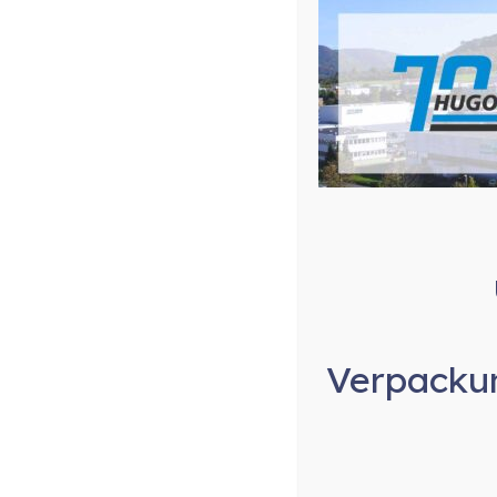
Verpackun