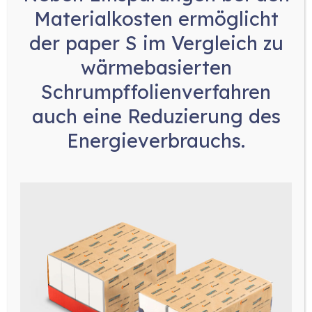
Materialkosten
ermöglicht
der paper S im Vergleich zu
wärmebasierten
Schrumpffolienverfahren
auch eine
Reduzierung des
Energieverbrauchs
.