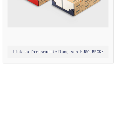
Link zu Pressemitteilung von HUGO-BECK/