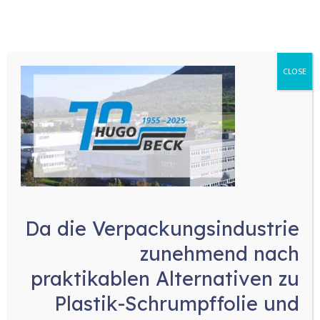
CLOSE
Da die Verpackungsindustrie
zunehmend nach
praktikablen Alternativen zu
Plastik-Schrumpffolie und