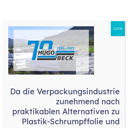
CLOSE
Da die Verpackungsindustrie
zunehmend nach
praktikablen Alternativen zu
Plastik-Schrumpffolie und