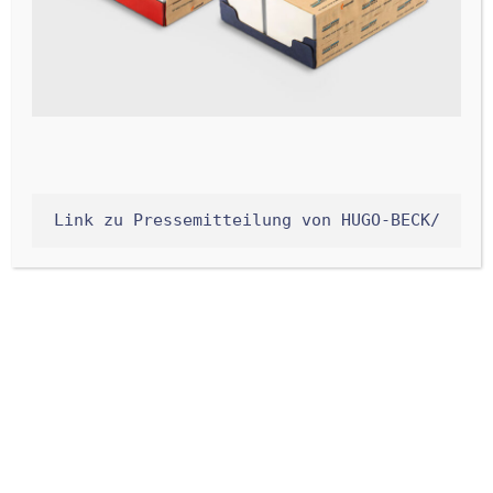
Link zu Pressemitteilung von HUGO-BECK/