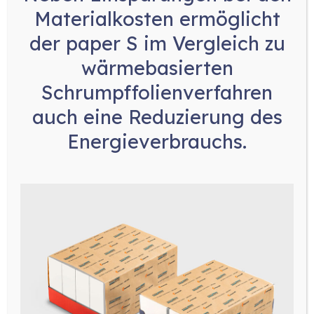
Materialkosten
ermöglicht
der paper S im Vergleich zu
wärmebasierten
Schrumpffolienverfahren
auch eine
Reduzierung des
Energieverbrauchs
.